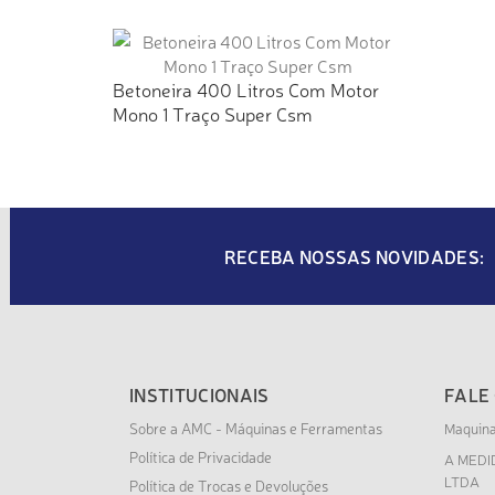
Betoneira 400 Litros Com Motor
Mono 1 Traço Super Csm
RECEBA NOSSAS NOVIDADES:
INSTITUCIONAIS
FALE
Sobre a AMC - Máquinas e Ferramentas
Maquin
Política de Privacidade
A MEDI
LTDA
Política de Trocas e Devoluções