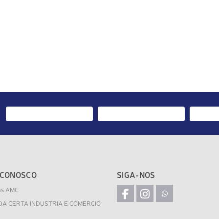
 CONOSCO
SIGA-NOS
as AMC
DA CERTA INDUSTRIA E COMERCIO