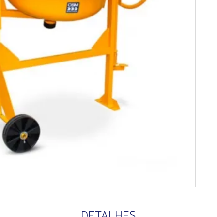
DETALHES