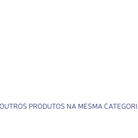
 OUTROS PRODUTOS NA MESMA CATEGOR