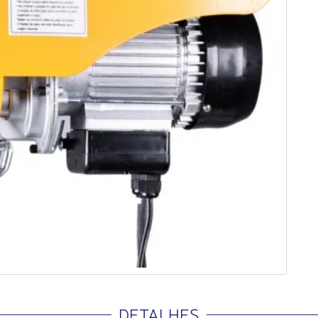
DETALHES