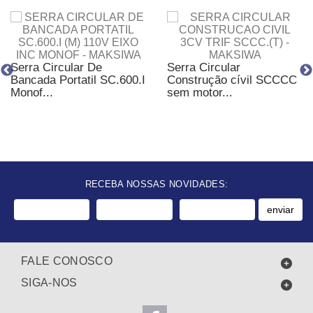
Serra Circular De
Serra Circular
Bancada Portatil SC.600.I
Construção cívil SCCCC
Monof...
sem motor...
RECEBA NOSSAS NOVIDADES:
enviar
FALE CONOSCO
SIGA-NOS