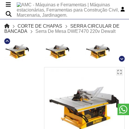
CORTE DE CHAPAS
SERRA CIRCULAR DE
BANCADA
Serra De Mesa DWE7470 220v Dewalt