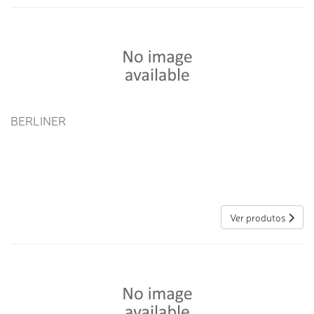
BERLINER
Ver produtos