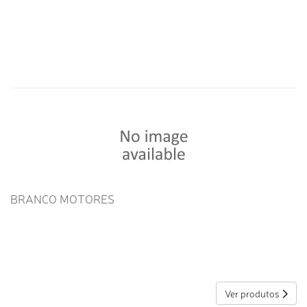
BRANCO MOTORES
Ver produtos