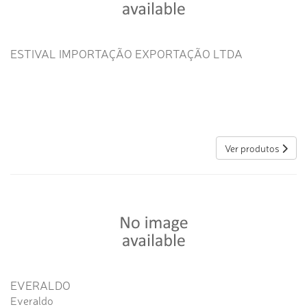
ESTIVAL IMPORTAÇÃO EXPORTAÇÃO LTDA
Ver produtos
EVERALDO
Everaldo