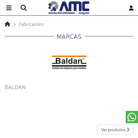
Fabricantes:
MARCAS
BALDAN
Ver produtos