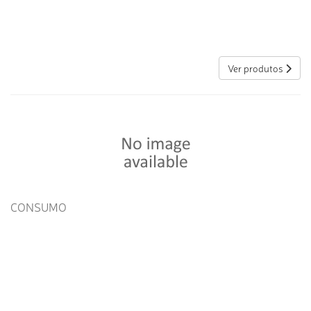
Ver produtos
CONSUMO