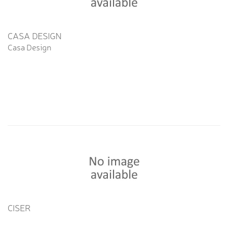
CASA DESIGN
Casa Design
CISER