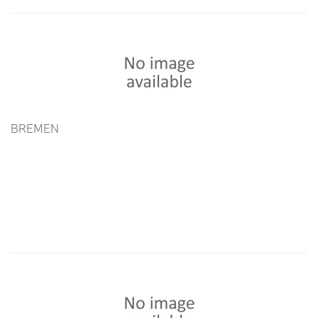
BREMEN