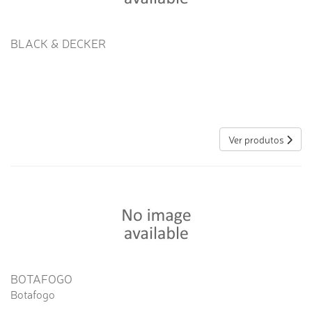
BLACK & DECKER
Ver produtos
BOTAFOGO
Botafogo