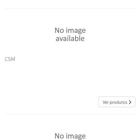
CSM
Ver produtos