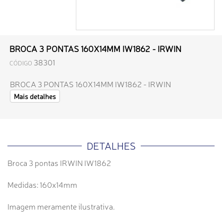
BROCA 3 PONTAS 160X14MM IW1862 - IRWIN
38301
CÓDIGO
BROCA 3 PONTAS 160X14MM IW1862 - IRWIN
Mais detalhes
DETALHES
Broca 3 pontas IRWIN IW1862
Medidas: 160x14mm
Imagem meramente ilustrativa.