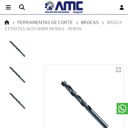
FERRAMENTAS DE CORTE
BROCAS
BROCA
3 PONTAS 160X14MM IW1862 - IRWIN