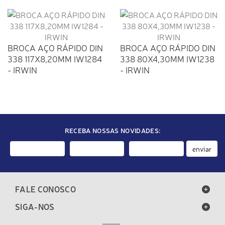
BROCA AÇO RÁPIDO DIN
BROCA AÇO RÁPIDO DIN
338 117X8,20MM IW1284
338 80X4,30MM IW1238
- IRWIN
- IRWIN
RECEBA NOSSAS NOVIDADES:
enviar
FALE CONOSCO
SIGA-NOS