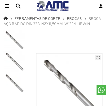
FERRAMENTAS DE CORTE
BROCAS
BROCA
AÇO RÁPIDO DIN 338 142X11,50MM IW1324 - IRWIN