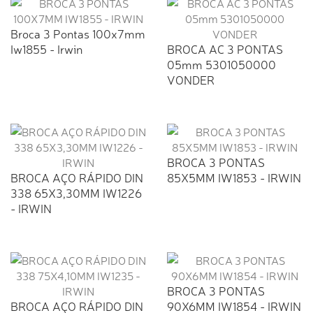
Broca 3 Pontas 100x7mm
Iw1855 - Irwin
BROCA AC 3 PONTAS
05mm 5301050000
VONDER
BROCA 3 PONTAS
BROCA AÇO RÁPIDO DIN
85X5MM IW1853 - IRWIN
338 65X3,30MM IW1226
- IRWIN
BROCA 3 PONTAS
BROCA AÇO RÁPIDO DIN
90X6MM IW1854 - IRWIN