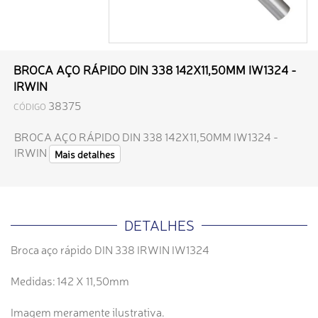
BROCA AÇO RÁPIDO DIN 338 142X11,50MM IW1324 -
IRWIN
38375
CÓDIGO
BROCA AÇO RÁPIDO DIN 338 142X11,50MM IW1324 -
IRWIN
Mais detalhes
DETALHES
Broca aço rápido DIN 338 IRWIN IW1324
Medidas: 142 X 11,50mm
Imagem meramente ilustrativa.