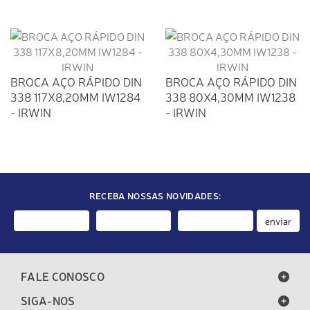
BROCA AÇO RÁPIDO DIN
BROCA AÇO RÁPIDO DIN
338 117X8,20MM IW1284
338 80X4,30MM IW1238
- IRWIN
- IRWIN
RECEBA NOSSAS NOVIDADES:
enviar
FALE CONOSCO
SIGA-NOS