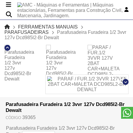
FERRAMENTAS MANUAIS
PARAFUSADEIRAS
Parafusadeira Furadeira 1/2 3vvr
127v Dcd985l2-Br Dewalt
Parafusadeira Furadeira 1/2 3vvr 127v Dcd985l2-Br
Dewalt
39365
CÓDIGO
Parafusadeira Furadeira 1/2 3vvr 127v Dcd985l2-Br