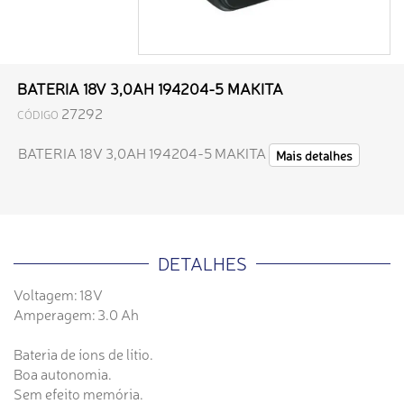
BATERIA 18V 3,0AH 194204-5 MAKITA
27292
CÓDIGO
BATERIA 18V 3,0AH 194204-5 MAKITA
Mais detalhes
DETALHES
Voltagem: 18V
Amperagem: 3.0 Ah
Bateria de íons de lítio.
Boa autonomia.
Sem efeito memória.