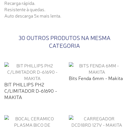
Recarga rápida.
Resistente à quedas.
Auto descarga 5x mais lenta.
30 OUTROS PRODUTOS NA MESMA
CATEGORIA
Bits Fenda 6mm - Makita
BIT PHILLIPS PH2
C/LIMITADOR D-61690 -
MAKITA