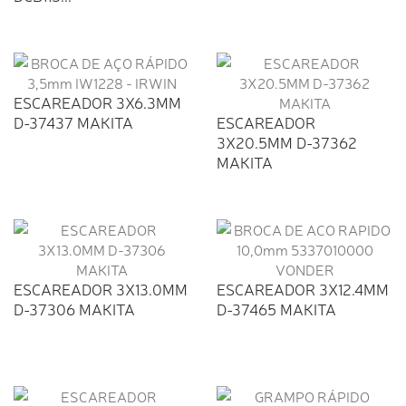
ESCAREADOR 3X6.3MM
D-37437 MAKITA
ESCAREADOR
3X20.5MM D-37362
MAKITA
ESCAREADOR 3X13.0MM
ESCAREADOR 3X12.4MM
D-37306 MAKITA
D-37465 MAKITA