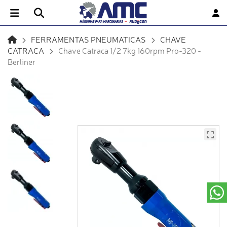
FERRAMENTAS PNEUMATICAS
CHAVE
CATRACA
Chave Catraca 1/2 7kg 160rpm Pro-320 -
Berliner