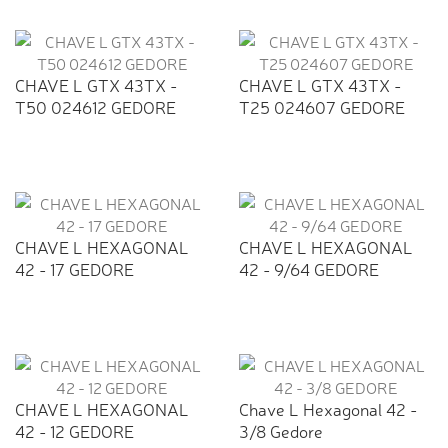
CHAVE L GTX 43TX -
CHAVE L GTX 43TX -
T50 024612 GEDORE
T25 024607 GEDORE
CHAVE L HEXAGONAL
CHAVE L HEXAGONAL
42 - 17 GEDORE
42 - 9/64 GEDORE
CHAVE L HEXAGONAL
Chave L Hexagonal 42 -
42 - 12 GEDORE
3/8 Gedore