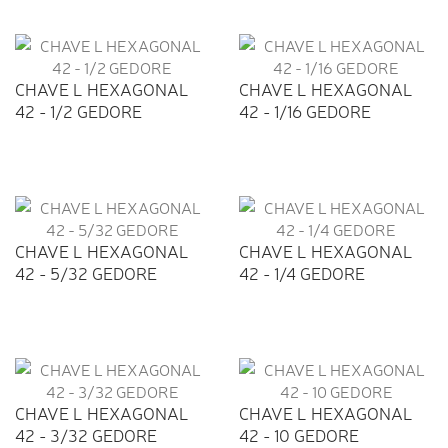
CHAVE L HEXAGONAL
CHAVE L HEXAGONAL
42 - 1/2 GEDORE
42 - 1/16 GEDORE
CHAVE L HEXAGONAL
CHAVE L HEXAGONAL
42 - 5/32 GEDORE
42 - 1/4 GEDORE
CHAVE L HEXAGONAL
CHAVE L HEXAGONAL
42 - 3/32 GEDORE
42 - 10 GEDORE