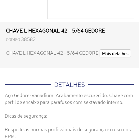
CHAVE L HEXAGONAL 42 - 5/64 GEDORE
38582
CÓDIGO
CHAVE L HEXAGONAL 42 - 5/64 GEDORE
Mais detalhes
DETALHES
Aço Gedore-Vanadium. Acabamento escurecido. Chave com
perfil de encaixe para parafusos com sextavado interno.
Dicas de segurança:
Respeite as normas profissionais de segurança e o uso dos
EPIs.