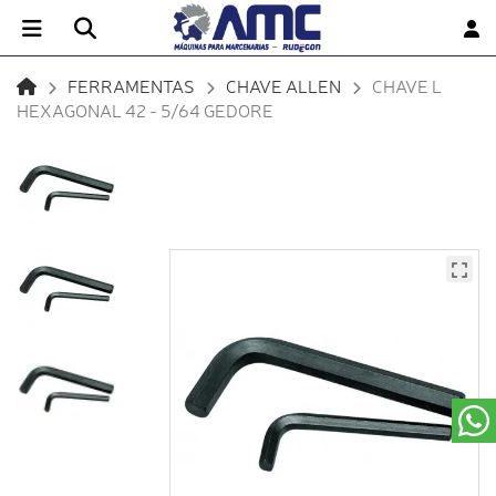
FERRAMENTAS
CHAVE ALLEN
CHAVE L
HEXAGONAL 42 - 5/64 GEDORE