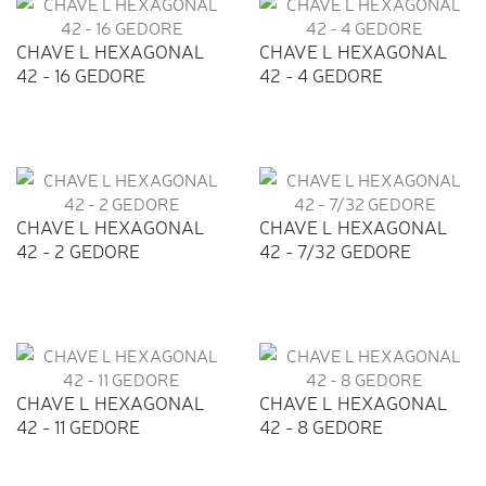
CHAVE L HEXAGONAL
CHAVE L HEXAGONAL
42 - 16 GEDORE
42 - 4 GEDORE
CHAVE L HEXAGONAL
CHAVE L HEXAGONAL
42 - 2 GEDORE
42 - 7/32 GEDORE
CHAVE L HEXAGONAL
CHAVE L HEXAGONAL
42 - 11 GEDORE
42 - 8 GEDORE