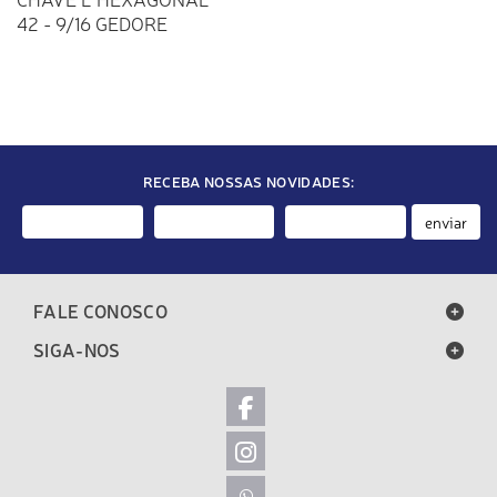
42 - 9/16 GEDORE
RECEBA NOSSAS NOVIDADES:
enviar
FALE CONOSCO
SIGA-NOS