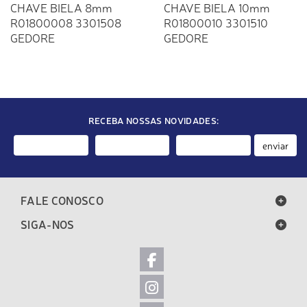
CHAVE BIELA 8mm
CHAVE BIELA 10mm
R01800008 3301508
R01800010 3301510
GEDORE
GEDORE
RECEBA NOSSAS NOVIDADES:
enviar
FALE CONOSCO
SIGA-NOS