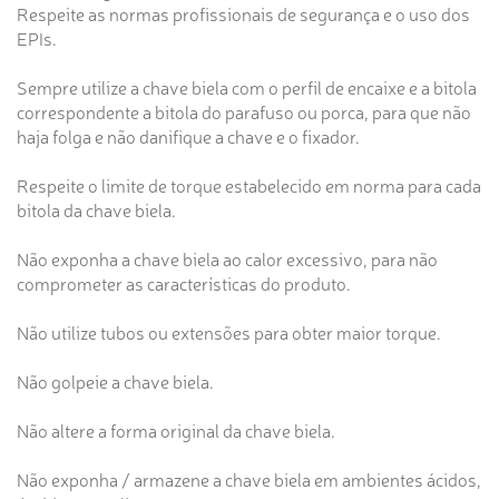
Respeite as normas profissionais de segurança e o uso dos
EPIs.
Sempre utilize a chave biela com o perfil de encaixe e a bitola
correspondente a bitola do parafuso ou porca, para que não
haja folga e não danifique a chave e o fixador.
Respeite o limite de torque estabelecido em norma para cada
bitola da chave biela.
Não exponha a chave biela ao calor excessivo, para não
comprometer as características do produto.
Não utilize tubos ou extensões para obter maior torque.
Não golpeie a chave biela.
Não altere a forma original da chave biela.
Não exponha / armazene a chave biela em ambientes ácidos,