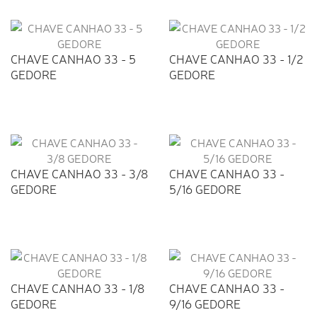
CHAVE CANHAO 33 - 5
CHAVE CANHAO 33 - 1/2
GEDORE
GEDORE
CHAVE CANHAO 33 - 3/8
CHAVE CANHAO 33 -
GEDORE
5/16 GEDORE
CHAVE CANHAO 33 - 1/8
CHAVE CANHAO 33 -
GEDORE
9/16 GEDORE