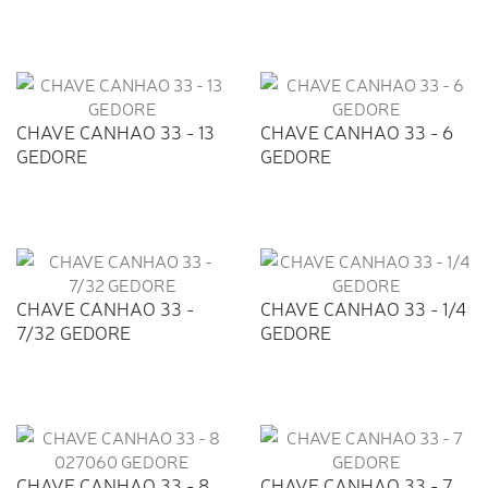
CHAVE CANHAO 33 - 13
CHAVE CANHAO 33 - 6
GEDORE
GEDORE
CHAVE CANHAO 33 -
CHAVE CANHAO 33 - 1/4
7/32 GEDORE
GEDORE
CHAVE CANHAO 33 - 8
CHAVE CANHAO 33 - 7