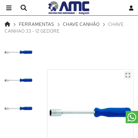
FERRAMENTAS
CHAVE CANHÃO
CHAVE
CANHAO 33 - 12 GEDORE