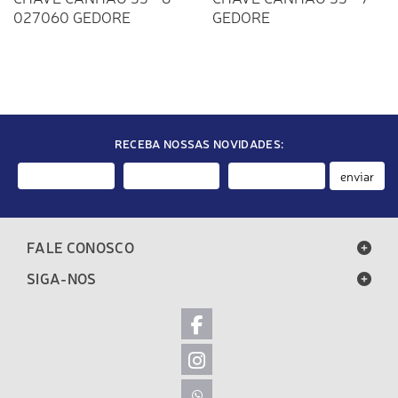
027060 GEDORE
GEDORE
RECEBA NOSSAS NOVIDADES:
enviar
FALE CONOSCO
SIGA-NOS