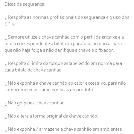
Dicas de segurança:
¿ Respeite as normas profissionais de segurança e o uso dos
EPIs.
¿ Sempre utilize a chave canhão com o perfil de encaixe e a
bitola correspondente a bitola do parafuso ou porca, para
que não haja folga e não danifique a chave e o fixador.
¿ Respeite o limite de torque estabelecido em norma para
cada bitola da chave canhão.
¿ Não exponha a chave canhão ao calor excessivo, para não
comprometer as características do produto.
¿ Não golpeie a chave canhão.
¿ Não altere a forma original da chave canhão.
¿ Não exponha / armazene a chave canhão em ambientes