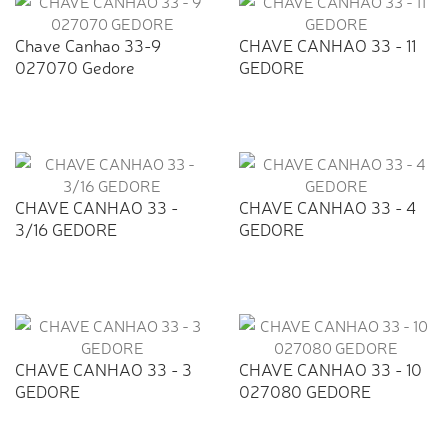
Chave Canhao 33-9
CHAVE CANHAO 33 - 11
027070 Gedore
GEDORE
CHAVE CANHAO 33 -
CHAVE CANHAO 33 - 4
3/16 GEDORE
GEDORE
CHAVE CANHAO 33 - 3
CHAVE CANHAO 33 - 10
GEDORE
027080 GEDORE