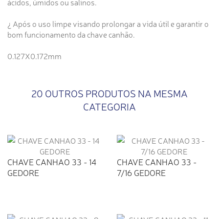
ácidos, úmidos ou salinos.
¿ Após o uso limpe visando prolongar a vida útil e garantir o
bom funcionamento da chave canhão.
0.127X0.172mm
20 OUTROS PRODUTOS NA MESMA
CATEGORIA
CHAVE CANHAO 33 - 14
CHAVE CANHAO 33 -
GEDORE
7/16 GEDORE