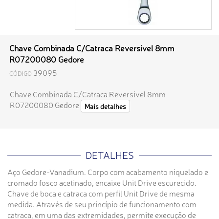
Chave Combinada C/Catraca Reversivel 8mm
R07200080 Gedore
39095
CÓDIGO
Chave Combinada C/Catraca Reversivel 8mm
R07200080 Gedore
Mais detalhes
DETALHES
Aço Gedore-Vanadium. Corpo com acabamento niquelado e
cromado fosco acetinado, encaixe Unit Drive escurecido.
Chave de boca e catraca com perfil Unit Drive de mesma
medida. Através de seu princípio de funcionamento com
catraca, em uma das extremidades, permite execução de