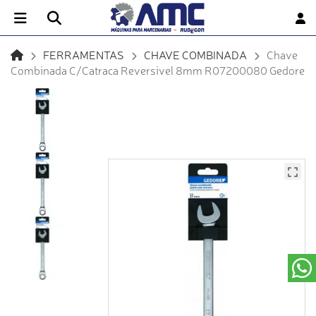
FERRAMENTAS
CHAVE COMBINADA
Chave
Combinada C/Catraca Reversivel 8mm R07200080 Gedore