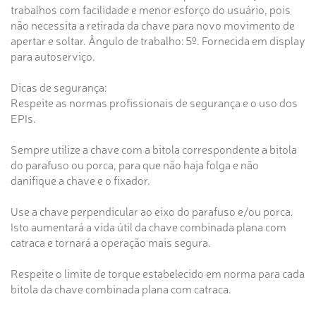
trabalhos com facilidade e menor esforço do usuário, pois
não necessita a retirada da chave para novo movimento de
apertar e soltar. Ângulo de trabalho: 5º. Fornecida em display
para autoserviço.
Dicas de segurança:
Respeite as normas profissionais de segurança e o uso dos
EPIs.
Sempre utilize a chave com a bitola correspondente a bitola
do parafuso ou porca, para que não haja folga e não
danifique a chave e o fixador.
Use a chave perpendicular ao eixo do parafuso e/ou porca.
Isto aumentará a vida útil da chave combinada plana com
catraca e tornará a operação mais segura.
Respeite o limite de torque estabelecido em norma para cada
bitola da chave combinada plana com catraca.