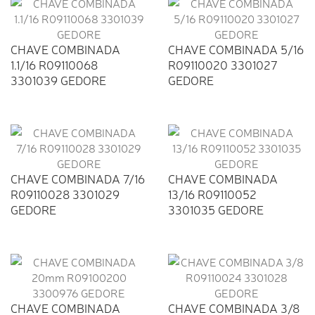
CHAVE COMBINADA
CHAVE COMBINADA 5/16
1.1/16 R09110068
R09110020 3301027
3301039 GEDORE
GEDORE
CHAVE COMBINADA 7/16
CHAVE COMBINADA
R09110028 3301029
13/16 R09110052
GEDORE
3301035 GEDORE
CHAVE COMBINADA
CHAVE COMBINADA 3/8