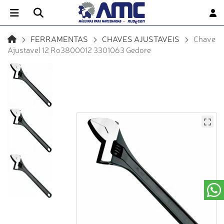
FERRAMENTAS
CHAVES AJUSTAVEIS
Chave
Ajustavel 12 Ro3800012 3301063 Gedore