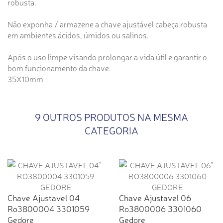
robusta.
Não exponha / armazene a chave ajustável cabeça robusta
em ambientes ácidos, úmidos ou salinos.
Após o uso limpe visando prolongar a vida útil e garantir o
bom funcionamento da chave.
35X10mm
9 OUTROS PRODUTOS NA MESMA
CATEGORIA
Chave Ajustavel 04
Chave Ajustavel 06
Ro3800004 3301059
Ro3800006 3301060
Gedore
Gedore