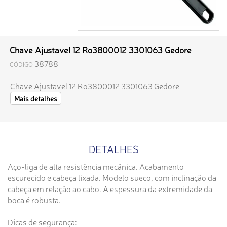
Chave Ajustavel 12 Ro3800012 3301063 Gedore
38788
CÓDIGO
Chave Ajustavel 12 Ro3800012 3301063 Gedore
Mais detalhes
DETALHES
Aço-liga de alta resistência mecânica. Acabamento
escurecido e cabeça lixada. Modelo sueco, com inclinação da
cabeça em relação ao cabo. A espessura da extremidade da
boca é robusta.
Dicas de segurança: