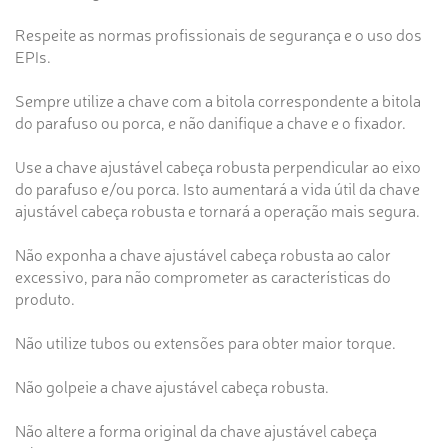
Respeite as normas profissionais de segurança e o uso dos
EPIs.
Sempre utilize a chave com a bitola correspondente a bitola
do parafuso ou porca, e não danifique a chave e o fixador.
Use a chave ajustável cabeça robusta perpendicular ao eixo
do parafuso e/ou porca. Isto aumentará a vida útil da chave
ajustável cabeça robusta e tornará a operação mais segura.
Não exponha a chave ajustável cabeça robusta ao calor
excessivo, para não comprometer as características do
produto.
Não utilize tubos ou extensões para obter maior torque.
Não golpeie a chave ajustável cabeça robusta.
Não altere a forma original da chave ajustável cabeça