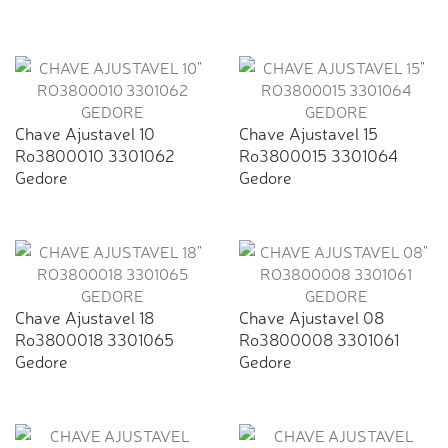
Chave Ajustavel 10
Chave Ajustavel 15
Ro3800010 3301062
Ro3800015 3301064
Gedore
Gedore
Chave Ajustavel 18
Chave Ajustavel 08
Ro3800018 3301065
Ro3800008 3301061
Gedore
Gedore