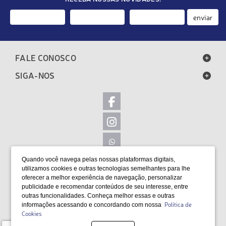
enviar
FALE CONOSCO
SIGA-NOS
Quando você navega pelas nossas plataformas digitais,
LOCALIZAÇÃO
utilizamos cookies e outras tecnologias semelhantes para lhe
oferecer a melhor experiência de navegação, personalizar
FORMAS DE PAGAMENTO
publicidade e recomendar conteúdos de seu interesse, entre
outras funcionalidades. Conheça melhor essas e outras
Política de
informações acessando e concordando com nossa
Cookies