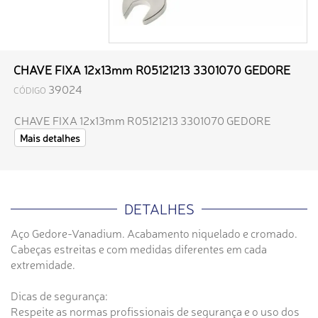
CHAVE FIXA 12x13mm R05121213 3301070 GEDORE
39024
CÓDIGO
CHAVE FIXA 12x13mm R05121213 3301070 GEDORE
Mais detalhes
DETALHES
Aço Gedore-Vanadium. Acabamento niquelado e cromado.
Cabeças estreitas e com medidas diferentes em cada
extremidade.
Dicas de segurança:
Respeite as normas profissionais de segurança e o uso dos