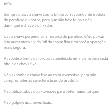
EPIs.
Sempre utilize a chave com a bitola correspondente a bitola
do parafuso ou porca, para que não haja folga e não
danifique a chave e o fixador.
Use a chave perpendicular ao eixo do parafuso e/ou porca.
Isto aumentará a vida útil da chave fixa e tornará a operação
mais segura.
Respeite o limite de torque estabelecido em norma para cada
bitola da chave fixa.
Não exponha a chave fixa ao calor excessivo, para não
comprometer as características do produto.
Não utilize tubos ou extensões para obter maior torque.
Não golpeie as chaves fixas.