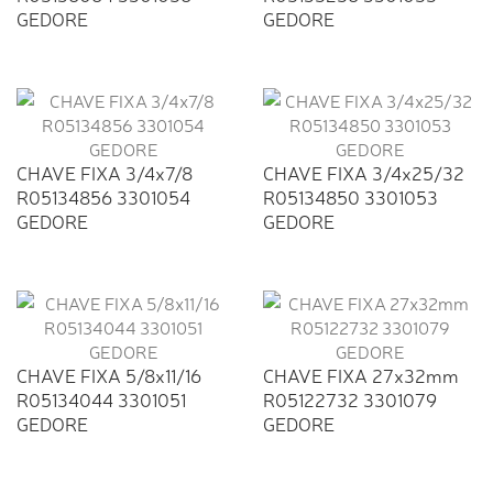
GEDORE
GEDORE
CHAVE FIXA 3/4x7/8
CHAVE FIXA 3/4x25/32
R05134856 3301054
R05134850 3301053
GEDORE
GEDORE
CHAVE FIXA 5/8x11/16
CHAVE FIXA 27x32mm
R05134044 3301051
R05122732 3301079
GEDORE
GEDORE