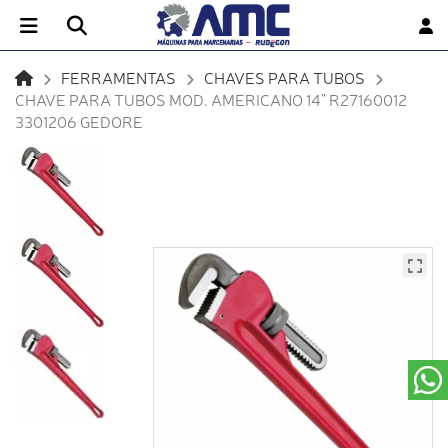
FERRAMENTAS
CHAVES PARA TUBOS
CHAVE PARA TUBOS MOD. AMERICANO 14" R27160012
3301206 GEDORE