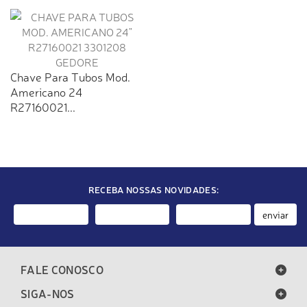
Chave Para Tubos Mod.
Americano 24
R27160021...
RECEBA NOSSAS NOVIDADES:
enviar
FALE CONOSCO
SIGA-NOS