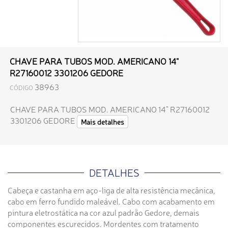
CHAVE PARA TUBOS MOD. AMERICANO 14"
R27160012 3301206 GEDORE
38963
CÓDIGO
CHAVE PARA TUBOS MOD. AMERICANO 14" R27160012
3301206 GEDORE
Mais detalhes
DETALHES
Cabeça e castanha em aço-liga de alta resistência mecânica,
cabo em ferro fundido maleável. Cabo com acabamento em
pintura eletrostática na cor azul padrão Gedore, demais
componentes escurecidos. Mordentes com tratamento