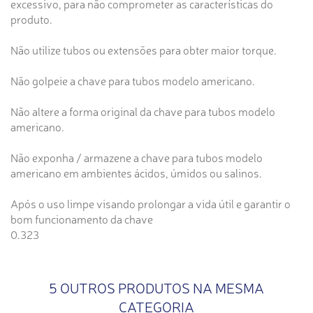
excessivo, para não comprometer as características do
produto.
Não utilize tubos ou extensões para obter maior torque.
Não golpeie a chave para tubos modelo americano.
Não altere a forma original da chave para tubos modelo
americano.
Não exponha / armazene a chave para tubos modelo
americano em ambientes ácidos, úmidos ou salinos.
Após o uso limpe visando prolongar a vida útil e garantir o
bom funcionamento da chave
0.323
5 OUTROS PRODUTOS NA MESMA
CATEGORIA