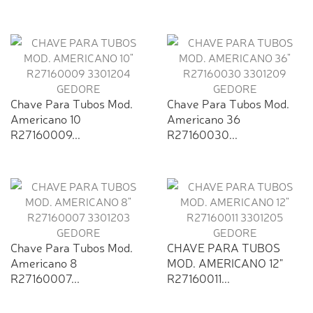
Chave Para Tubos Mod.
Chave Para Tubos Mod.
Americano 10
Americano 36
R27160009...
R27160030...
Chave Para Tubos Mod.
CHAVE PARA TUBOS
Americano 8
MOD. AMERICANO 12"
R27160007...
R27160011...