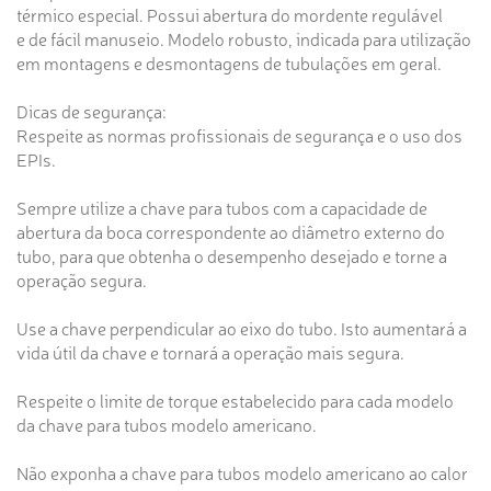
térmico especial. Possui abertura do mordente regulável
e de fácil manuseio. Modelo robusto, indicada para utilização
em montagens e desmontagens de tubulações em geral.
Dicas de segurança:
Respeite as normas profissionais de segurança e o uso dos
EPIs.
Sempre utilize a chave para tubos com a capacidade de
abertura da boca correspondente ao diâmetro externo do
tubo, para que obtenha o desempenho desejado e torne a
operação segura.
Use a chave perpendicular ao eixo do tubo. Isto aumentará a
vida útil da chave e tornará a operação mais segura.
Respeite o limite de torque estabelecido para cada modelo
da chave para tubos modelo americano.
Não exponha a chave para tubos modelo americano ao calor