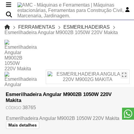
FERRAMENTAS
ESMERILHADEIRAS
Esmerilhadeira Angular M9002B 1050W 220V Makita
Esmerilhadeira Angular M9002B 1050W 220V
Makita
38765
CÓDIGO
Esmerilhadeira Angular M9002B 1050W 220V Makita
Mais detalhes