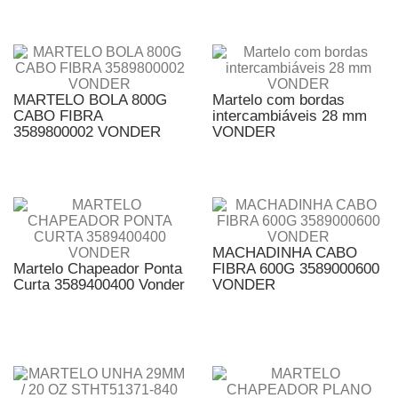
MARTELO BOLA 800G
Martelo com bordas
CABO FIBRA
intercambiáveis 28 mm
3589800002 VONDER
VONDER
MACHADINHA CABO
Martelo Chapeador Ponta
FIBRA 600G 3589000600
Curta 3589400400 Vonder
VONDER