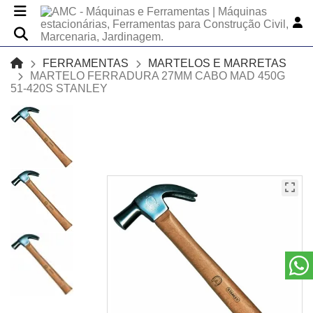
FERRAMENTAS
MARTELOS E MARRETAS
MARTELO FERRADURA 27MM CABO MAD 450G
51-420S STANLEY