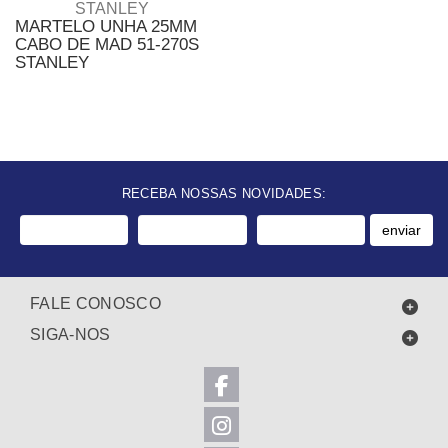
MARTELO UNHA 25MM
CABO DE MAD 51-270S
STANLEY
RECEBA NOSSAS NOVIDADES:
enviar
FALE CONOSCO
SIGA-NOS