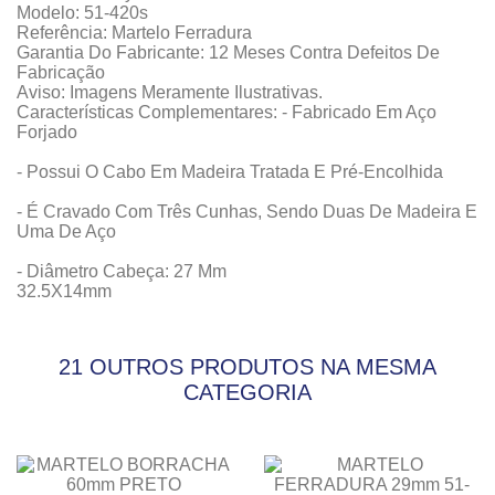
Modelo: 51-420s
Referência: Martelo Ferradura
Garantia Do Fabricante: 12 Meses Contra Defeitos De
Fabricação
Aviso: Imagens Meramente Ilustrativas.
Características Complementares: - Fabricado Em Aço
Forjado
- Possui O Cabo Em Madeira Tratada E Pré-Encolhida
- É Cravado Com Três Cunhas, Sendo Duas De Madeira E
Uma De Aço
- Diâmetro Cabeça: 27 Mm
32.5X14mm
21 OUTROS PRODUTOS NA MESMA
CATEGORIA