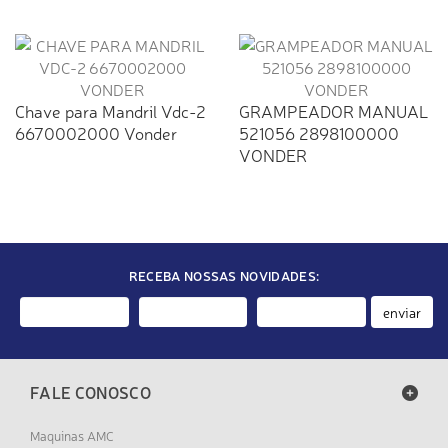
Chave para Mandril Vdc-2
GRAMPEADOR MANUAL
6670002000 Vonder
521056 2898100000
VONDER
RECEBA NOSSAS NOVIDADES:
enviar
FALE CONOSCO
Maquinas AMC