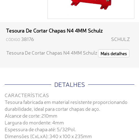
Tesoura De Cortar Chapas N4 4MM Schulz
38176
SCHULZ
CÓDIGO
Tesoura De Cortar Chapas N4 4MM Schulz
Mais detalhes
DETALHES
CARACTERÍSTICAS
Tesoura fabricada em material resistente proporcionando
durabilidade, ideal para cortar chapas de aço.
Alcance de corte: 210mm
Largura do mordente: 4mm
Espessura de chapa até: 5/32Pol.
Dimensões (CxLxA): 340 x 100 x 235mm