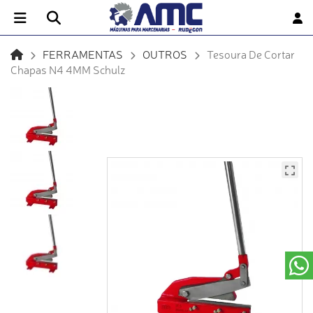
FERRAMENTAS
OUTROS
Tesoura De Cortar
Chapas N4 4MM Schulz