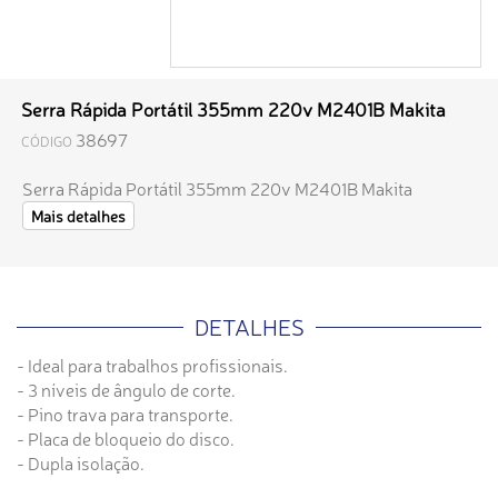
Serra Rápida Portátil 355mm 220v M2401B Makita
38697
CÓDIGO
Serra Rápida Portátil 355mm 220v M2401B Makita
Mais detalhes
DETALHES
- Ideal para trabalhos profissionais.
- 3 níveis de ângulo de corte.
- Pino trava para transporte.
- Placa de bloqueio do disco.
- Dupla isolação.