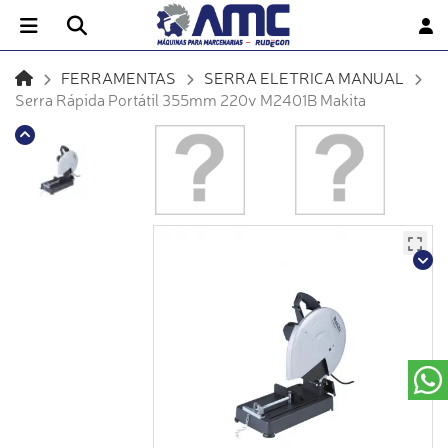
FERRAMENTAS
SERRA ELETRICA MANUAL
Serra Rápida Portátil 355mm 220v M2401B Makita