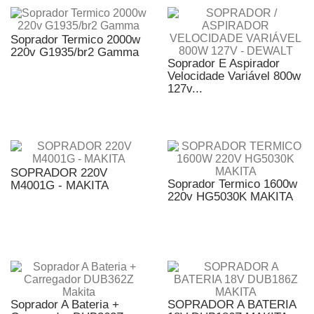
Soprador Termico 2000w
220v G1935/br2 Gamma
Soprador E Aspirador
Velocidade Variável 800w
127v...
SOPRADOR 220V
Soprador Termico 1600w
M4001G - MAKITA
220v HG5030K MAKITA
Soprador A Bateria +
SOPRADOR A BATERIA