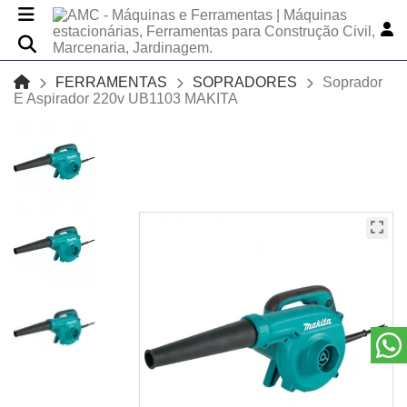
FERRAMENTAS
SOPRADORES
Soprador
E Aspirador 220v UB1103 MAKITA