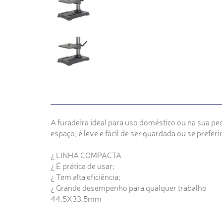
A furadeira ideal para uso doméstico ou na sua pe
espaço, é leve e fácil de ser guardada ou se prefer
¿ LINHA COMPACTA
¿ É prática de usar;
¿ Tem alta eficiência;
¿ Grande desempenho para qualquer trabalho
44.5X33.5mm