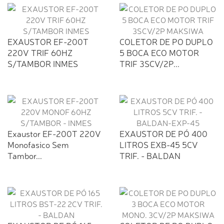
EXAUSTOR EF-200T
COLETOR DE PO DUPLO
220V TRIF 60HZ
5 BOCA ECO MOTOR
S/TAMBOR INMES
TRIF 3SCV/2P...
Exaustor EF-200T 220V
EXAUSTOR DE PÓ 400
Monofasico Sem
LITROS EXB-45 5CV
Tambor...
TRIF. - BALDAN