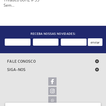
Sem...
RECEBA NOSSAS NOVIDADES:
enviar
FALE CONOSCO
SIGA-NOS