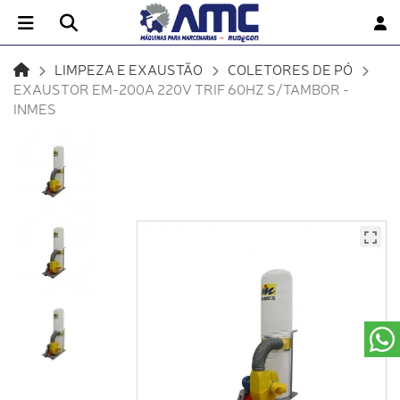
LIMPEZA E EXAUSTÃO
COLETORES DE PÓ
EXAUSTOR EM-200A 220V TRIF 60HZ S/TAMBOR -
INMES