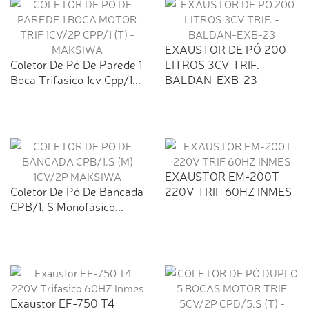
EXAUSTOR DE PÓ 200
Coletor De Pó De Parede 1
LITROS 3CV TRIF. -
Boca Trifasico 1cv Cpp/1...
BALDAN-EXB-23
EXAUSTOR EM-200T
Coletor De Pó De Bancada
220V TRIF 60HZ INMES
CPB/1. S Monofásico...
Exaustor EF-750 T4