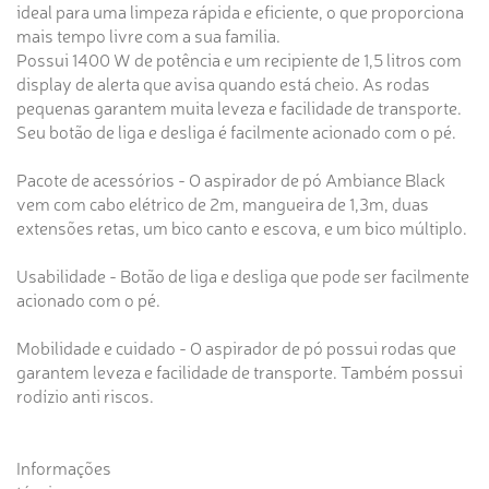
ideal para uma limpeza rápida e eficiente, o que proporciona
mais tempo livre com a sua família.
Possui 1400 W de potência e um recipiente de 1,5 litros com
display de alerta que avisa quando está cheio. As rodas
pequenas garantem muita leveza e facilidade de transporte.
Seu botão de liga e desliga é facilmente acionado com o pé.
Pacote de acessórios - O aspirador de pó Ambiance Black
vem com cabo elétrico de 2m, mangueira de 1,3m, duas
extensões retas, um bico canto e escova, e um bico múltiplo.
Usabilidade - Botão de liga e desliga que pode ser facilmente
acionado com o pé.
Mobilidade e cuidado - O aspirador de pó possui rodas que
garantem leveza e facilidade de transporte. Também possui
rodízio anti riscos.
Informações