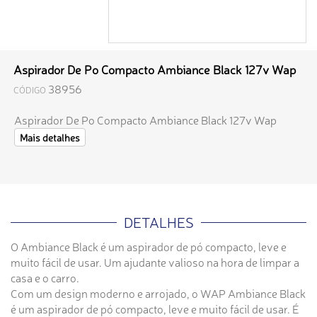
Aspirador De Po Compacto Ambiance Black 127v Wap
38956
CÓDIGO
Aspirador De Po Compacto Ambiance Black 127v Wap
Mais detalhes
DETALHES
O Ambiance Black é um aspirador de pó compacto, leve e
muito fácil de usar. Um ajudante valioso na hora de limpar a
casa e o carro.
Com um design moderno e arrojado, o WAP Ambiance Black
é um aspirador de pó compacto, leve e muito fácil de usar. É