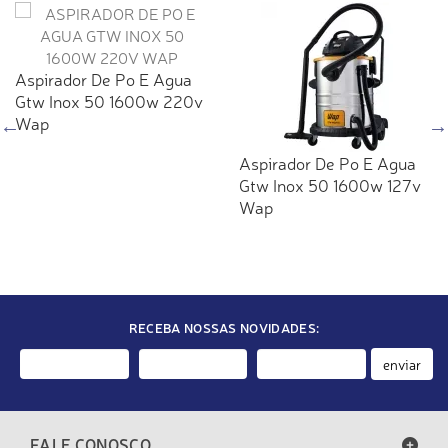
Aspirador De Po E Agua
Gtw Inox 50 1600w 220v
Wap
Aspirador De Po E Agua
Gtw Inox 50 1600w 127v
Wap
RECEBA NOSSAS NOVIDADES:
enviar
FALE CONOSCO