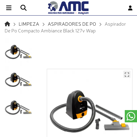
LIMPEZA
ASPIRADORES DE PO
Aspirador
De Po Compacto Ambiance Black 127v Wap