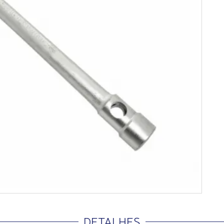
DETALHES