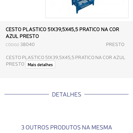
CESTO PLASTICO 51X39,5X45,5 PRATICO NA COR
AZUL PRESTO
38040
PRESTO
CÓDIGO
CESTO PLASTICO 51X39,5X45,5 PRATICO NA COR AZUL
PRESTO
Mais detalhes
DETALHES
3 OUTROS PRODUTOS NA MESMA