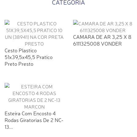
CATEGORIA
CAMARA DE AR 3,25 X 8
6111325008 VONDER
Cesto Plastico
51x39,5x45,5 Pratico
Preto Presto
Esteira Com Encosto 4
Rodas Giratorias De 2 NC-
13...