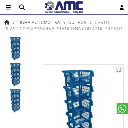
LINHA AUTOMOTIVA
OUTROS
CESTO
PLASTICO 51X39,5X45,5 PRATICO NA COR AZUL PRESTO