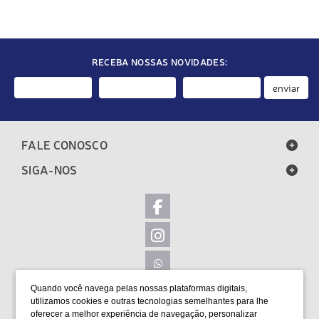
RECEBA NOSSAS NOVIDADES:
enviar
FALE CONOSCO
SIGA-NOS
Quando você navega pelas nossas plataformas digitais,
LOCALIZAÇÃO
utilizamos cookies e outras tecnologias semelhantes para lhe
oferecer a melhor experiência de navegação, personalizar