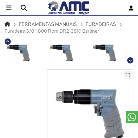
FERRAMENTAS MANUAIS
FURADEIRAS
Furadeira 3/8 1.800 Rpm DR2-3810 Berliner