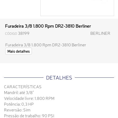
Furadeira 3/8 1.800 Rpm DR2-3810 Berliner
38199
BERLINER
CÓDIGO
Furadeira 3/8 1.800 Rpm DR2-3810 Berliner
Mais detalhes
DETALHES
CARACTERÍSTICAS
Mandril: até 3/8"
Velocidade livre: 1.800 RPM
Potência: 0,3 HP
Reversão: Sim
Pressão de trabalho: 90 PSI