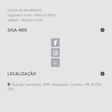
Horário de Atendimento:
Segunda à Sexta - 8h00 às 18h00
Sábado - 8h00 às 12:30h
SIGA-NOS
LOCALIZAÇÃO
Rua das Carmelitas, 3581- Boqueirão, Curitiba - PR, 81.730-
050