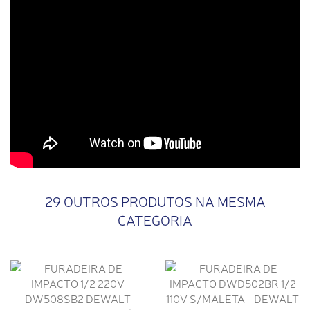
29 OUTROS PRODUTOS NA MESMA
CATEGORIA