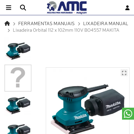
FERRAMENTAS MANUAIS
LIXADEIRA MANUAL
Lixadeira Orbital 112 x 102mm 110V BO4557 MAKITA