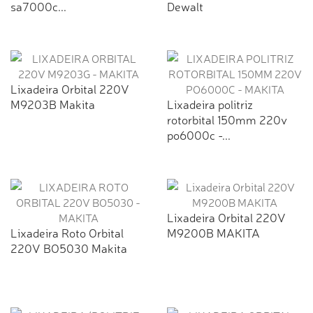
sa7000c...
Dewalt
Lixadeira Orbital 220V
M9203B Makita
Lixadeira politriz
rotorbital 150mm 220v
po6000c -...
Lixadeira Orbital 220V
Lixadeira Roto Orbital
M9200B MAKITA
220V BO5030 Makita