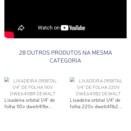
28 OUTROS PRODUTOS NA MESMA
CATEGORIA
Lixadeira orbital 1/4" de
Lixadeira orbital 1/4" de
folha 110v dwe6411br...
folha 220v dwe6411b2...