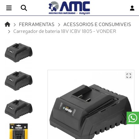
FERRAMENTAS
ACESSORIOS E CONSUMIVEIS
Carregador de bateria 18V ICBV 1805 - VONDER