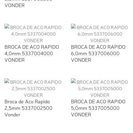
VONDER
BROCA DE ACO RAPIDO
BROCA DE ACO RAPIDO
4,0mm 5337004000
6,0mm 5337006000
VONDER
VONDER
Broca de Aco Rapido
BROCA DE ACO RAPIDO
2,5mm 5337002500
5,0mm 5337005000
Vonder
VONDER