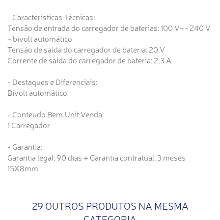
- Caracteristicas Técnicas:
Tensão de entrada do carregador de baterias: 100 V~ - 240 V
~ bivolt automático
Tensão de saída do carregador de bateria: 20 V
Corrente de saída do carregador de bateria: 2,3 A
- Destaques e Diferenciais:
Bivolt automático
- Conteudo Bem.Unit.Venda:
1 Carregador
- Garantia:
Garantia legal: 90 dias + Garantia contratual: 3 meses
15X8mm
29 OUTROS PRODUTOS NA MESMA
CATEGORIA