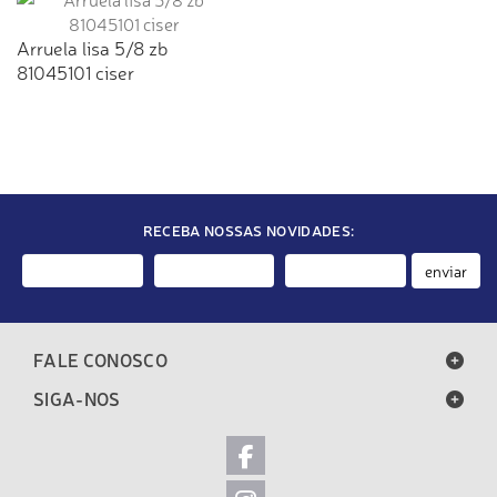
Arruela lisa 5/8 zb
81045101 ciser
RECEBA NOSSAS NOVIDADES:
enviar
FALE CONOSCO
SIGA-NOS