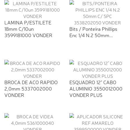
LAMINA P/ESTILETE
18mm C/10un
Bits / Ponteira Phillips
3599181000 VONDER
Enc 1/4 N.2 50mm...
BROCA DE ACO RAPIDO
ESQUADRO 12" CABO
2,0mm 5337002000
ALUMINIO 3550012000
VONDER
VONDER PLUS