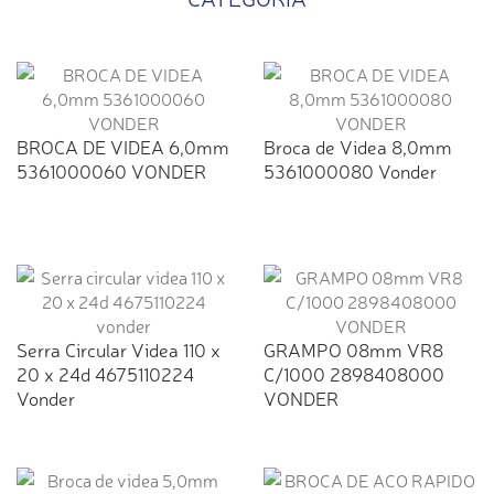
BROCA DE VIDEA 6,0mm
Broca de Videa 8,0mm
5361000060 VONDER
5361000080 Vonder
Serra Circular Videa 110 x
GRAMPO 08mm VR8
20 x 24d 4675110224
C/1000 2898408000
Vonder
VONDER