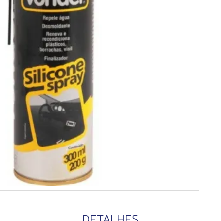
DETALHES