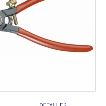
DETALHES