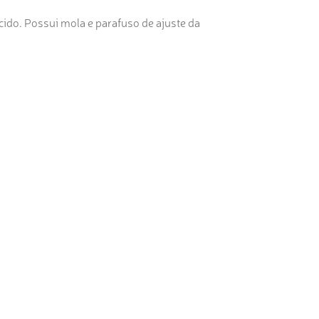
do. Possui mola e parafuso de ajuste da