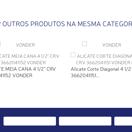
2 OUTROS PRODUTOS NA MESMA CATEGOR
E MEIA CANA 4 1/2" CRV
Alicate Corte Diagonal 4 1/2
41152 VONDER
3662041151...