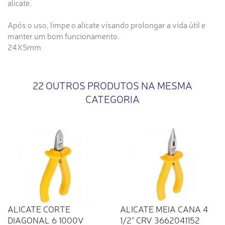
alicate.
Após o uso, limpe o alicate visando prolongar a vida útil e
manter um bom funcionamento.
24X5mm
22 OUTROS PRODUTOS NA MESMA
CATEGORIA
ALICATE CORTE
ALICATE MEIA CANA 4
DIAGONAL 6 1000V
1/2" CRV 3662041152