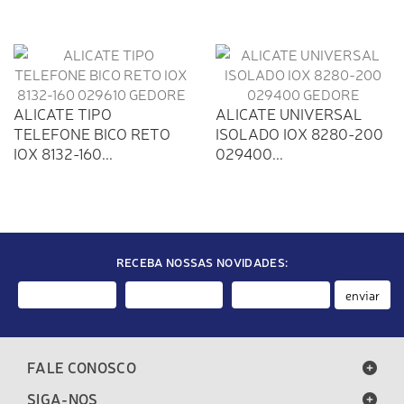
ALICATE TIPO
ALICATE UNIVERSAL
TELEFONE BICO RETO
ISOLADO IOX 8280-200
IOX 8132-160...
029400...
RECEBA NOSSAS NOVIDADES:
enviar
FALE CONOSCO
SIGA-NOS