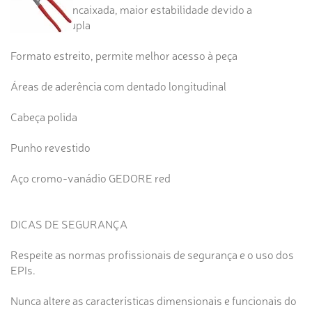
Articulação encaixada, maior estabilidade devido a
orientação dupla
Formato estreito, permite melhor acesso à peça
Áreas de aderência com dentado longitudinal
Cabeça polida
Punho revestido
Aço cromo-vanádio GEDORE red
DICAS DE SEGURANÇA
Respeite as normas profissionais de segurança e o uso dos
EPIs.
Nunca altere as características dimensionais e funcionais do