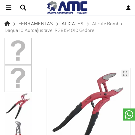
FERRAMENTAS
ALICATES
Alicate Bomba
Dagua 10 Autoajustavel R28154010 Gedore