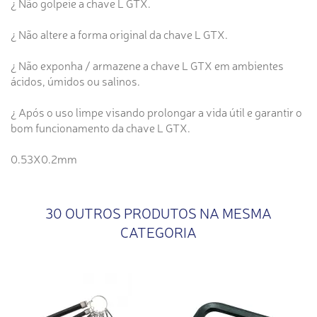
¿ Não golpeie a chave L GTX.
¿ Não altere a forma original da chave L GTX.
¿ Não exponha / armazene a chave L GTX em ambientes
ácidos, úmidos ou salinos.
¿ Após o uso limpe visando prolongar a vida útil e garantir o
bom funcionamento da chave L GTX.
0.53X0.2mm
30 OUTROS PRODUTOS NA MESMA
CATEGORIA