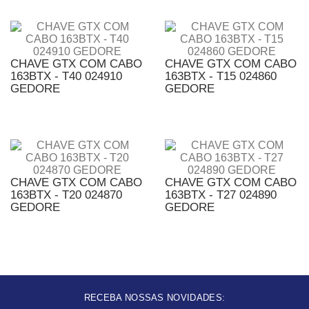
CHAVE GTX COM CABO
CHAVE GTX COM CABO
163BTX - T40 024910
163BTX - T15 024860
GEDORE
GEDORE
CHAVE GTX COM CABO
CHAVE GTX COM CABO
163BTX - T20 024870
163BTX - T27 024890
GEDORE
GEDORE
RECEBA NOSSAS NOVIDADES: