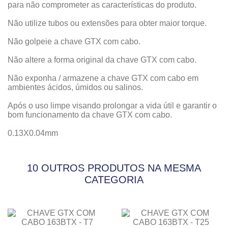
para não comprometer as características do produto.
Não utilize tubos ou extensões para obter maior torque.
Não golpeie a chave GTX com cabo.
Não altere a forma original da chave GTX com cabo.
Não exponha / armazene a chave GTX com cabo em
ambientes ácidos, úmidos ou salinos.
Após o uso limpe visando prolongar a vida útil e garantir o
bom funcionamento da chave GTX com cabo.
0.13X0.04mm
10 OUTROS PRODUTOS NA MESMA
CATEGORIA