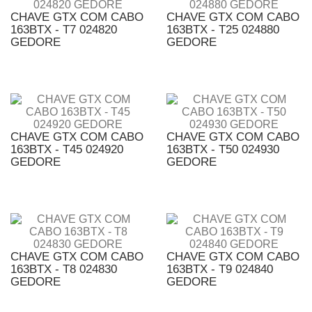
CHAVE GTX COM CABO
CHAVE GTX COM CABO
163BTX - T7 024820
163BTX - T25 024880
GEDORE
GEDORE
CHAVE GTX COM CABO
CHAVE GTX COM CABO
163BTX - T45 024920
163BTX - T50 024930
GEDORE
GEDORE
CHAVE GTX COM CABO
CHAVE GTX COM CABO
163BTX - T8 024830
163BTX - T9 024840
GEDORE
GEDORE