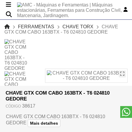
FERRAMENTAS
CHAVE TORX
CHAVE
GTX COM CABO 163BTX - T6 024810 GEDORE
CHAVE GTX COM CABO 163BTX - T6 024810
GEDORE
38617
CÓDIGO
CHAVE GTX COM CABO 163BTX - T6 024810
GEDORE
Mais detalhes