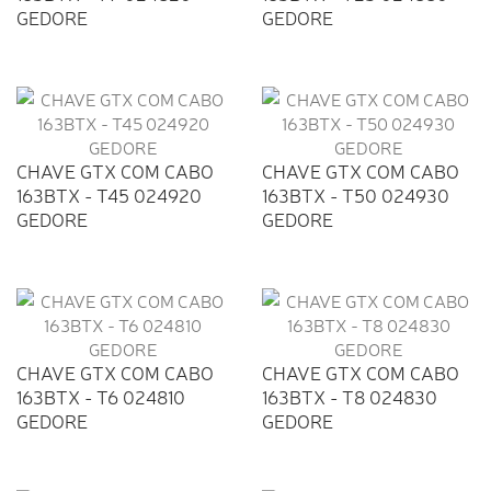
GEDORE
GEDORE
CHAVE GTX COM CABO
CHAVE GTX COM CABO
163BTX - T45 024920
163BTX - T50 024930
GEDORE
GEDORE
CHAVE GTX COM CABO
CHAVE GTX COM CABO
163BTX - T6 024810
163BTX - T8 024830
GEDORE
GEDORE