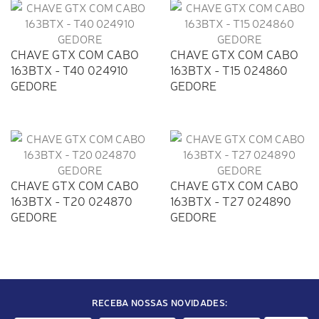
CHAVE GTX COM CABO
CHAVE GTX COM CABO
163BTX - T40 024910
163BTX - T15 024860
GEDORE
GEDORE
CHAVE GTX COM CABO
CHAVE GTX COM CABO
163BTX - T20 024870
163BTX - T27 024890
GEDORE
GEDORE
RECEBA NOSSAS NOVIDADES: