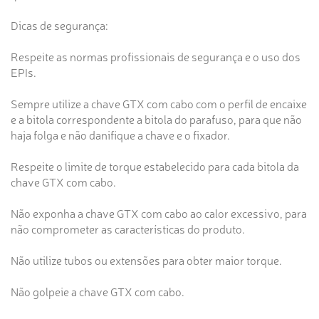
Dicas de segurança:
Respeite as normas profissionais de segurança e o uso dos
EPIs.
Sempre utilize a chave GTX com cabo com o perfil de encaixe
e a bitola correspondente a bitola do parafuso, para que não
haja folga e não danifique a chave e o fixador.
Respeite o limite de torque estabelecido para cada bitola da
chave GTX com cabo.
Não exponha a chave GTX com cabo ao calor excessivo, para
não comprometer as características do produto.
Não utilize tubos ou extensões para obter maior torque.
Não golpeie a chave GTX com cabo.