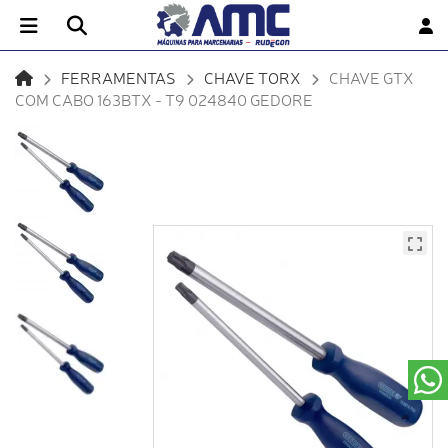
FERRAMENTAS
CHAVE TORX
CHAVE GTX
COM CABO 163BTX - T9 024840 GEDORE