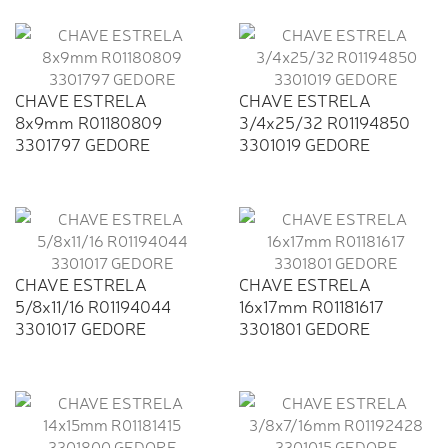
CHAVE ESTRELA
CHAVE ESTRELA
8x9mm R01180809
3/4x25/32 R01194850
3301797 GEDORE
3301019 GEDORE
CHAVE ESTRELA
CHAVE ESTRELA
5/8x11/16 R01194044
16x17mm R01181617
3301017 GEDORE
3301801 GEDORE