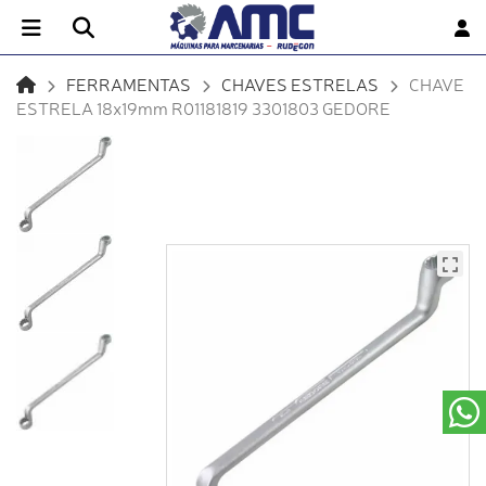
FERRAMENTAS
CHAVES ESTRELAS
CHAVE
ESTRELA 18x19mm R01181819 3301803 GEDORE