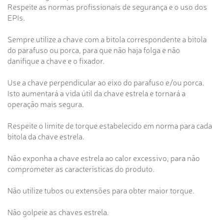
Respeite as normas profissionais de segurança e o uso dos
EPIs.
Sempre utilize a chave com a bitola correspondente a bitola
do parafuso ou porca, para que não haja folga e não
danifique a chave e o fixador.
Use a chave perpendicular ao eixo do parafuso e/ou porca.
Isto aumentará a vida útil da chave estrela e tornará a
operação mais segura.
Respeite o limite de torque estabelecido em norma para cada
bitola da chave estrela.
Não exponha a chave estrela ao calor excessivo, para não
comprometer as características do produto.
Não utilize tubos ou extensões para obter maior torque.
Não golpeie as chaves estrela.