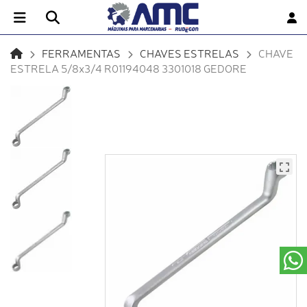
FERRAMENTAS
CHAVES ESTRELAS
CHAVE
ESTRELA 5/8x3/4 R01194048 3301018 GEDORE