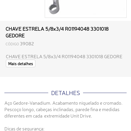
CHAVE ESTRELA 5/8x3/4 R01194048 3301018
GEDORE
39082
CÓDIGO
CHAVE ESTRELA 5/8x3/4 R01194048 3301018 GEDORE
Mais detalhes
DETALHES
Aço Gedore-Vanadium. Acabamento niquelado e cromado.
Pescoço longo, cabeças inclinadas, parede fina e medidas
diferentes em cada extremidade Unit Drive.
Dicas de segurança: