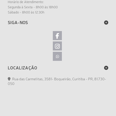
Horário de Atendimento:
Segunda à Sexta - 8h00 às 18h00
Sábado - 8h00 às 12:30h
SIGA-NOS
LOCALIZAÇÃO
Rua das Carmelitas, 3581- Boqueirão, Curitiba - PR, 81.730-
050