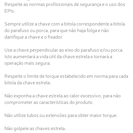
Respeite as normas profissionais de segurança e o uso dos
EPIs.
Sempre utilize a chave com a bitola correspondente a bitola
do parafuso ou porca, para que não haja folga e não
danifique a chave e o fixador.
Use a chave perpendicular ao eixo do parafuso e/ou porca.
Isto aumentará a vida útil da chave estrela e tornará a
operação mais segura.
Respeite o limite de torque estabelecido em norma para cada
bitola da chave estrela.
Não exponha a chave estrela ao calor excessivo, para não
comprometer as características do produto.
Não utilize tubos ou extensões para obter maior torque.
Não golpeie as chaves estrela.