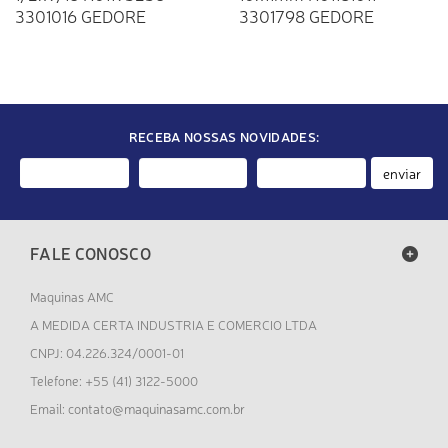
3301016 GEDORE
3301798 GEDORE
RECEBA NOSSAS NOVIDADES:
enviar
FALE CONOSCO
Maquinas AMC
A MEDIDA CERTA INDUSTRIA E COMERCIO LTDA
CNPJ: 04.226.324/0001-01
Telefone: +55 (41) 3122-5000
contato@maquinasamc.com.br
Email: