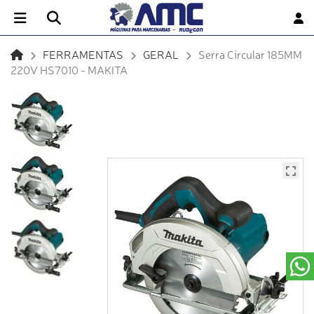
FERRAMENTAS
GERAL
Serra Circular 185MM
220V HS7010 - MAKITA