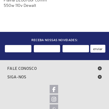
550w 110v Dewalt
RECEBA NOSSAS NOVIDADES:
enviar
FALE CONOSCO
SIGA-NOS