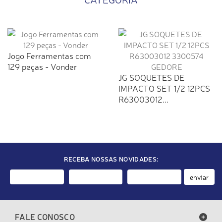
Jogo Ferramentas com
129 peças - Vonder
JG SOQUETES DE
IMPACTO SET 1/2 12PCS
R63003012...
RECEBA NOSSAS NOVIDADES:
enviar
FALE CONOSCO