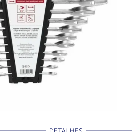
DETALHES