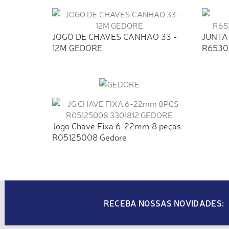
JOGO DE CHAVES CANHAO 33 -
JUNTA
12M GEDORE
R6530
Jogo Chave Fixa 6-22mm 8 peças
R05125008 Gedore
RECEBA NOSSAS NOVIDADES: