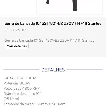
Serra de bancada 10" SST1801-B2 220V (14741) Stanley
29017
CÓDIGO
Serra de bancada 10" SST1801-B2 220V (14741) Stanley
Mais detalhes
DETALHES
CARACTERÍSTICAS
Potência 1800W
Velocidade 4800 RPM
Diâmetro dos disco 10"
(254mm)
Tamanho da mesa 560mm X 680mm