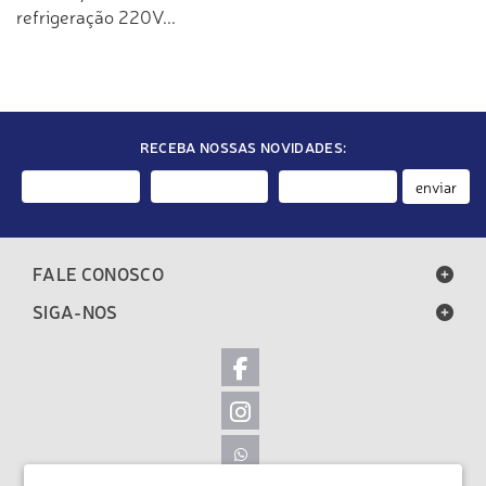
refrigeração 220V...
RECEBA NOSSAS NOVIDADES:
enviar
FALE CONOSCO
SIGA-NOS