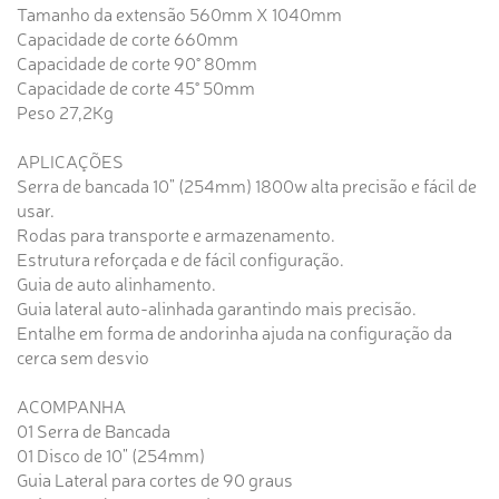
Tamanho da extensão 560mm X 1040mm
Capacidade de corte 660mm
Capacidade de corte 90° 80mm
Capacidade de corte 45° 50mm
Peso 27,2Kg
APLICAÇÕES
Serra de bancada 10" (254mm) 1800w alta precisão e fácil de
usar.
Rodas para transporte e armazenamento.
Estrutura reforçada e de fácil configuração.
Guia de auto alinhamento.
Guia lateral auto-alinhada garantindo mais precisão.
Entalhe em forma de andorinha ajuda na configuração da
cerca sem desvio
ACOMPANHA
01 Serra de Bancada
01 Disco de 10" (254mm)
Guia Lateral para cortes de 90 graus