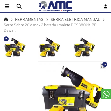
FERRAMENTAS
SERRA ELETRICA MANUAL
Serra Sabre 20V max 2 bateria+maleta DCS380kit-BR
Dewalt