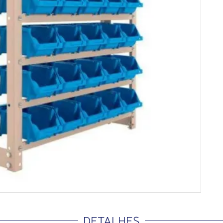
DETALHES