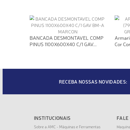
BANCADA DESMONTAVEL COMP
Armari
PINUS 1100X600X40 C/1 GAV...
Cor Co
RECEBA NOSSAS NOVIDADES:
INSTITUCIONAIS
FALE
Sobre a AMC - Máquinas e Ferramentas
Maquin