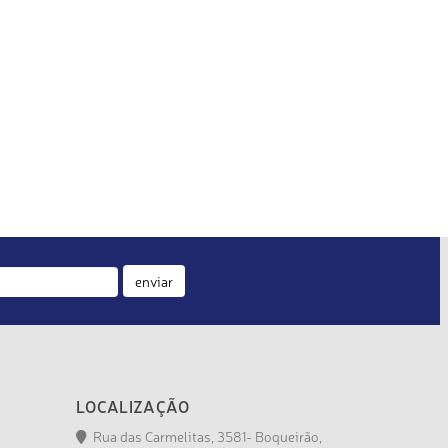
enviar
LOCALIZAÇÃO
Rua das Carmelitas, 3581- Boqueirão,