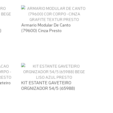
Armario Modular De Canto
)
(79600) Cinza Presto
eteiro
KIT ESTANTE GAVETEIRO
ORGNIZADOR 54/5 (65988)
BEGE...