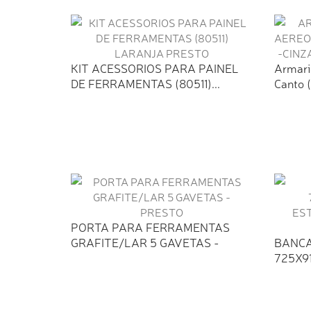
KIT ACESSORIOS PARA PAINEL
Armari
DE FERRAMENTAS (80511)...
Canto 
PORTA PARA FERRAMENTAS
GRAFITE/LAR 5 GAVETAS -
BANC
PRESTO
725X9
ESTRU