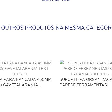
4 OUTROS PRODUTOS NA MESMA CATEGOR
A PARA BANCADA 450MM
SUPORTE PA ORGANIZAC
5) GAVETALARANJA...
PAREDE FERRAMENTAS
(80328)...