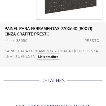
PAINEL PARA FERRAMENTAS 970X640 (80071)
CINZA GRAFITE PRESTO
38050
PRESTO
CÓDIGO
PAINEL PARA FERRAMENTAS 970X640 (80071) CINZA
GRAFITE PRESTO
Mais detalhes
DETALHES