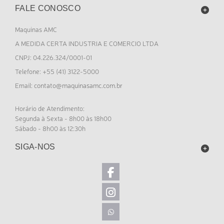
FALE CONOSCO
Maquinas AMC
A MEDIDA CERTA INDUSTRIA E COMERCIO LTDA
CNPJ: 04.226.324/0001-01
Telefone: +55 (41) 3122-5000
contato@maquinasamc.com.br
Email:
Horário de Atendimento:
Segunda à Sexta - 8h00 às 18h00
Sábado - 8h00 às 12:30h
SIGA-NOS