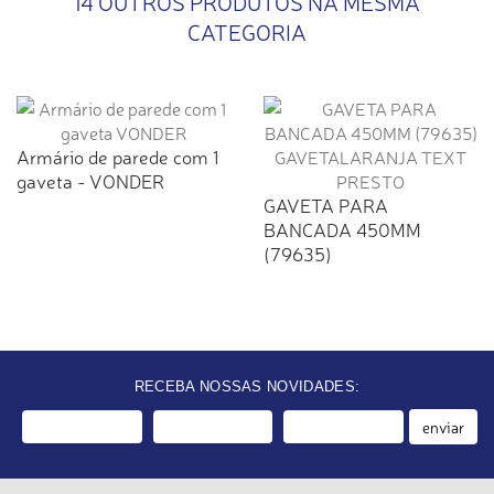
14 OUTROS PRODUTOS NA MESMA
CATEGORIA
Armário de parede com 1
gaveta - VONDER
GAVETA PARA
BANCADA 450MM
(79635)
GAVETALARANJA...
RECEBA NOSSAS NOVIDADES:
enviar