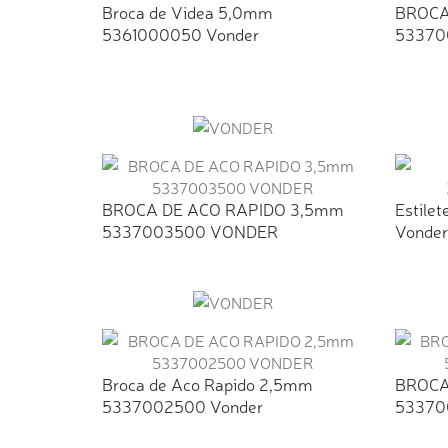
Broca de Videa 5,0mm
BROCA
5361000050 Vonder
53370
BROCA DE ACO RAPIDO 3,5mm
Estile
5337003500 VONDER
Vonder
Broca de Aco Rapido 2,5mm
BROCA
5337002500 Vonder
53370