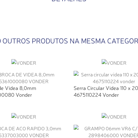
0 OUTROS PRODUTOS NA MESMA CATEGOR
de Videa 8,0mm
Serra Circular Videa 110 x 2
00080 Vonder
4675110224 Vonder