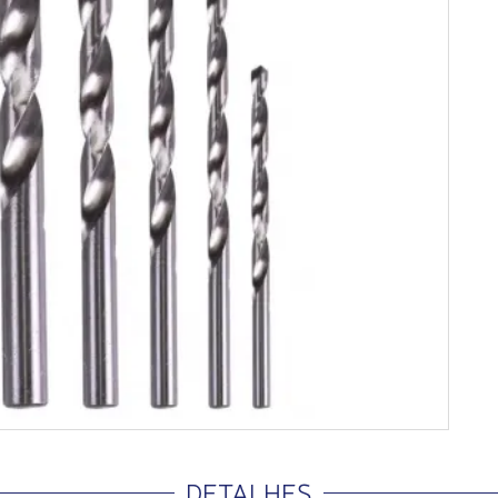
DETALHES