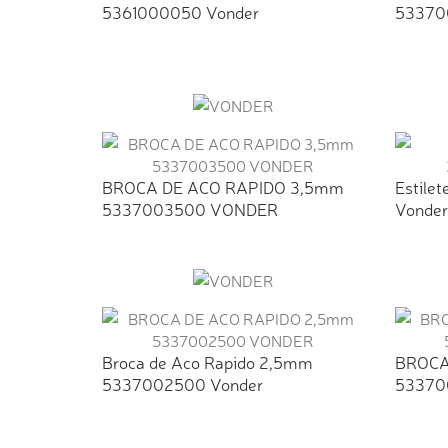
5361000050 Vonder
53370
BROCA DE ACO RAPIDO 3,5mm
Estile
5337003500 VONDER
Vonder
Broca de Aco Rapido 2,5mm
BROCA
5337002500 Vonder
53370