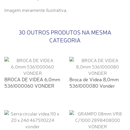
Imagem meramente ilustrativa.
30 OUTROS PRODUTOS NA MESMA
CATEGORIA
BROCA DE VIDEA 6,0mm
Broca de Videa 8,0mm
5361000060 VONDER
5361000080 Vonder