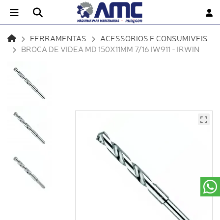
FERRAMENTAS
ACESSORIOS E CONSUMIVEIS
BROCA DE VIDEA MD 150X11MM 7/16 IW911 - IRWIN