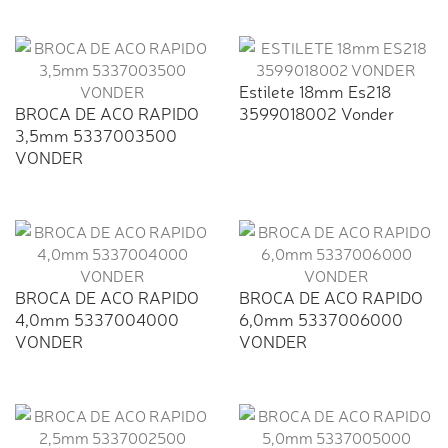
Estilete 18mm Es218
BROCA DE ACO RAPIDO
3599018002 Vonder
3,5mm 5337003500
VONDER
BROCA DE ACO RAPIDO
BROCA DE ACO RAPIDO
4,0mm 5337004000
6,0mm 5337006000
VONDER
VONDER